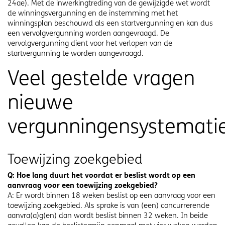
24ae). Met de inwerkingtreding van de gewijzigde wet wordt
de winningsvergunning en de instemming met het
winningsplan beschouwd als een startvergunning en kan dus
een vervolgvergunning worden aangevraagd. De
vervolgvergunning dient voor het verlopen van de
startvergunning te worden aangevraagd.
Veel gestelde vragen
nieuwe
vergunningensystemati
Toewijzing zoekgebied
Q: Hoe lang duurt het voordat er beslist wordt op een
aanvraag voor een toewijzing zoekgebied?
A: Er wordt binnen 18 weken beslist op een aanvraag voor een
toewijzing zoekgebied. Als sprake is van (een) concurrerende
aanvra(a)g(en) dan wordt beslist binnen 32 weken. In beide