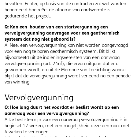
bevatten. Echter, op basis van de contracten zal wel worden
beoordeeld hoe reëel de afname van aardwarmte is
gedurende het project.
Q: Kan een houder van een startvergunning een
vervolgvergunning aanvragen voor een geothermisch
systeem dat nog niet geboord is?
A: Nee, een vervolgvergunning kan niet worden aangevraagd
voor een nog te boren geothermisch systeem. Dit blijkt
bijvoorbeeld uit de indieningsvereisten van een aanvraag
vervolgvergunning (art. 24af), die ervan uitgaan dat er al
gewonnen wordt, en uit de Memorie van Toelichting waaruit
blijkt dat de vervolgvergunning wordt verleend na een periode
van winning.
Vervolgvergunning
Q: Hoe lang duurt het voordat er beslist wordt op een
aanvraag voor een vervolgvergunning?
A:De beslistermijn voor een aanvraag vervolgvergunning is in
beginsel 12 weken, met een mogelijkheid deze eenmaal met
4 weken te verlengen.