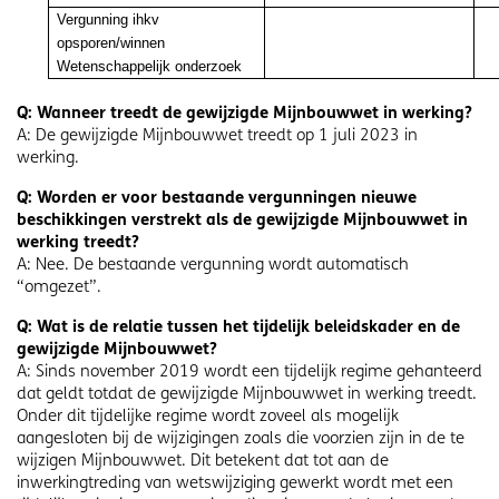
Vergunning ihkv
opsporen/winnen
Wetenschappelijk onderzoek
Q: Wanneer treedt de gewijzigde Mijnbouwwet in werking?
A: De gewijzigde Mijnbouwwet treedt op 1 juli 2023 in
werking.
Q: Worden er voor bestaande vergunningen nieuwe
beschikkingen verstrekt als de gewijzigde Mijnbouwwet in
werking treedt?
A: Nee. De bestaande vergunning wordt automatisch
“omgezet”.
Q: Wat is de relatie tussen het tijdelijk beleidskader en de
gewijzigde Mijnbouwwet?
A: Sinds november 2019 wordt een tijdelijk regime gehanteerd
dat geldt totdat de gewijzigde Mijnbouwwet in werking treedt.
Onder dit tijdelijke regime wordt zoveel als mogelijk
aangesloten bij de wijzigingen zoals die voorzien zijn in de te
wijzigen Mijnbouwwet. Dit betekent dat tot aan de
inwerkingtreding van wetswijziging gewerkt wordt met een