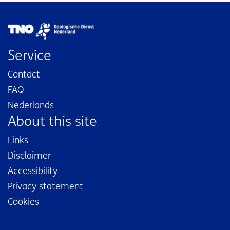
Image
Service
Contact
FAQ
Nederlands
About this site
Links
Disclaimer
Accessibility
Privacy statement
Cookies