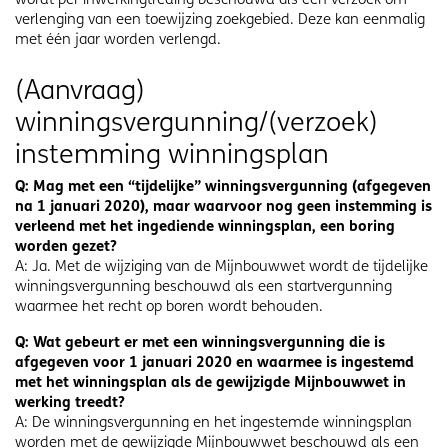
verlenging van een toewijzing zoekgebied. Deze kan eenmalig
met één jaar worden verlengd.
(Aanvraag)
winningsvergunning/(verzoek)
instemming winningsplan
Q: Mag met een “tijdelijke” winningsvergunning (afgegeven
na 1 januari 2020), maar waarvoor nog geen instemming is
verleend met het ingediende winningsplan, een boring
worden gezet?
A: Ja. Met de wijziging van de Mijnbouwwet wordt de tijdelijke
winningsvergunning beschouwd als een startvergunning
waarmee het recht op boren wordt behouden.
Q: Wat gebeurt er met een winningsvergunning die is
afgegeven voor 1 januari 2020 en waarmee is ingestemd
met het winningsplan als de gewijzigde Mijnbouwwet in
werking treedt?
A: De winningsvergunning en het ingestemde winningsplan
worden met de gewijzigde Mijnbouwwet beschouwd als een