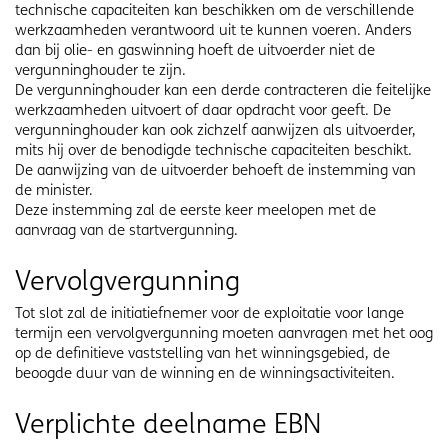
technische capaciteiten kan beschikken om de verschillende
werkzaamheden verantwoord uit te kunnen voeren. Anders
dan bij olie- en gaswinning hoeft de uitvoerder niet de
vergunninghouder te zijn.
De vergunninghouder kan een derde contracteren die feitelijke
werkzaamheden uitvoert of daar opdracht voor geeft. De
vergunninghouder kan ook zichzelf aanwijzen als uitvoerder,
mits hij over de benodigde technische capaciteiten beschikt.
De aanwijzing van de uitvoerder behoeft de instemming van
de minister.
Deze instemming zal de eerste keer meelopen met de
aanvraag van de startvergunning.
Vervolgvergunning
Tot slot zal de initiatiefnemer voor de exploitatie voor lange
termijn een vervolgvergunning moeten aanvragen met het oog
op de definitieve vaststelling van het winningsgebied, de
beoogde duur van de winning en de winningsactiviteiten.
Verplichte deelname EBN