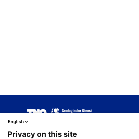
Afbeelding
English
Privacy on this site